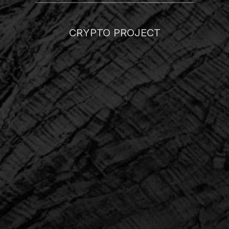
CRYPTO PROJECT