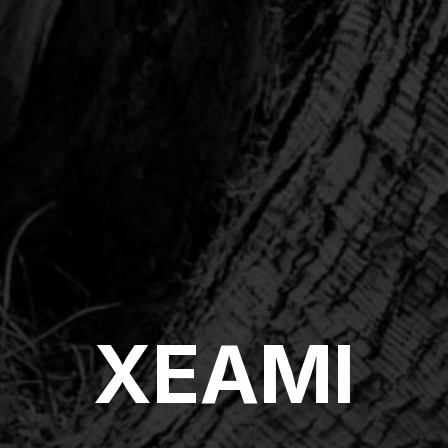
XEAMI